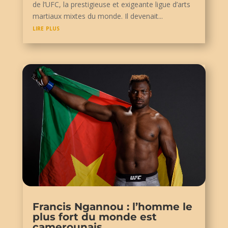
de l’UFC, la prestigieuse et exigeante ligue d’arts
martiaux mixtes du monde. Il devenait...
lire plus
Francis Ngannou : l’homme le
plus fort du monde est
camerounais