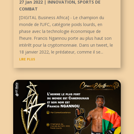
27 Jan 2022
|
INNOVATION
,
SPORTS DE
COMBAT
[DIGITAL Business Africa] - Le champion du
monde de l’UFC, catégorie poids lourds, en
phase avec la technologie économique de
l’heure. Francis Ngannou porte au plus haut son
intérêt pour la cryptomonnaie. Dans un tweet, le
18 janvier 2022, le prédateur, comme il se...
lire plus