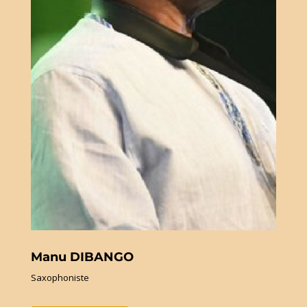
Manu DIBANGO
Saxophoniste