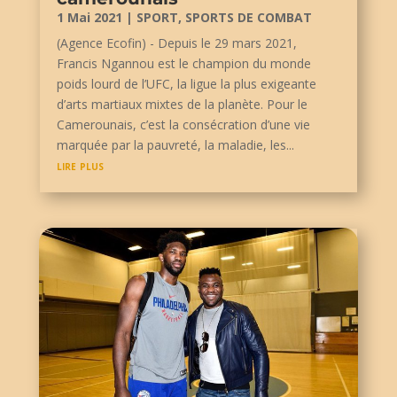
1 Mai 2021
|
SPORT
,
SPORTS DE COMBAT
(Agence Ecofin) - Depuis le 29 mars 2021,
Francis Ngannou est le champion du monde
poids lourd de l’UFC, la ligue la plus exigeante
d’arts martiaux mixtes de la planète. Pour le
Camerounais, c’est la consécration d’une vie
marquée par la pauvreté, la maladie, les...
lire plus