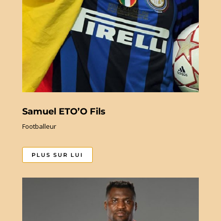
Samuel ETO’O Fils
Footballeur
PLUS SUR LUI