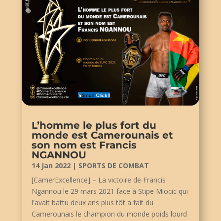
L’homme le plus fort du
monde est Camerounais et
son nom est Francis
NGANNOU
14 Jan 2022
|
SPORTS DE COMBAT
[CamerExcellence] – La victoire de Francis
Ngannou le 29 mars 2021 face à Stipe Miocic qui
l'avait battu deux ans plus tôt a fait du
Camerounais le champion du monde poids lourd