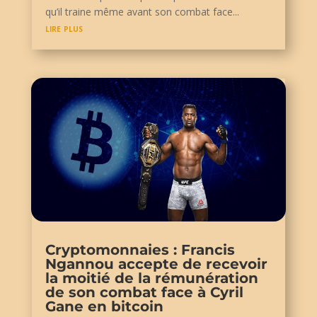
qu’il traine même avant son combat face...
lire plus
Cryptomonnaies : Francis
Ngannou accepte de recevoir
la moitié de la rémunération
de son combat face à Cyril
Gane en bitcoin