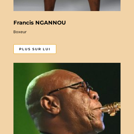
Francis NGANNOU
Boxeur
PLUS SUR LUI