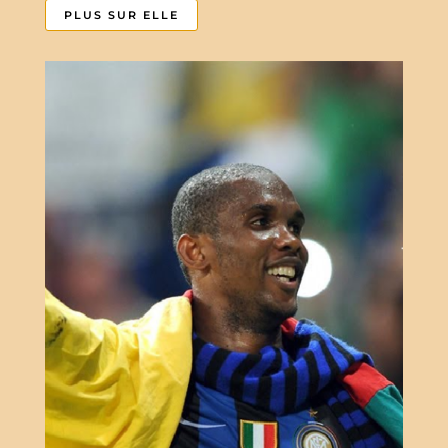
PLUS SUR ELLE