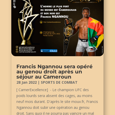
Francis Ngannou sera opéré
au genou droit après un
séjour au Cameroun
28 Jan 2022
|
SPORTS DE COMBAT
[ CamerExcellence] - Le champion UFC des
poids lourds sera absent des cages, au moins
neuf mois durant. D'après le site mouv.fr, Francis
Ngannou doit subir une opération au genou
droit. Sans quoi il ne pourra pas vaincre un mal