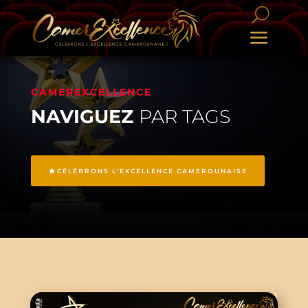
CAMEREXCELLENCE
NAVIGUEZ
PAR TAGS
CÉLÉBRONS L'EXCELLENCE CAMEROUNAISE