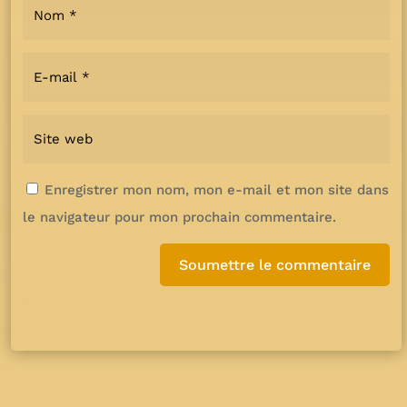
Enregistrer mon nom, mon e-mail et mon site dans
le navigateur pour mon prochain commentaire.
Soumettre le commentaire