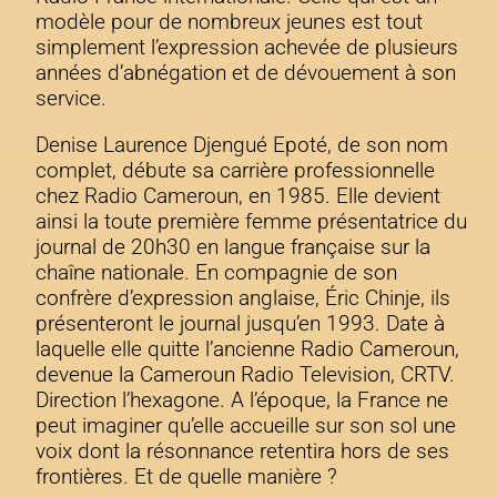
modèle pour de nombreux jeunes est tout
simplement l’expression achevée de plusieurs
années d’abnégation et de dévouement à son
service.
Denise Laurence Djengué Epoté, de son nom
complet, débute sa carrière professionnelle
chez Radio Cameroun, en 1985. Elle devient
ainsi la toute première femme présentatrice du
journal de 20h30 en langue française sur la
chaîne nationale. En compagnie de son
confrère d’expression anglaise, Éric Chinje, ils
présenteront le journal jusqu’en 1993. Date à
laquelle elle quitte l’ancienne Radio Cameroun,
devenue la Cameroun Radio Television, CRTV.
Direction l’hexagone. A l’époque, la France ne
peut imaginer qu’elle accueille sur son sol une
voix dont la résonnance retentira hors de ses
frontières. Et de quelle manière ?