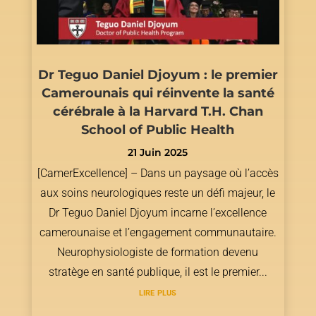
Dr Teguo Daniel Djoyum : le premier
Camerounais qui réinvente la santé
cérébrale à la Harvard T.H. Chan
School of Public Health
21 Juin 2025
[CamerExcellence] – Dans un paysage où l’accès
aux soins neurologiques reste un défi majeur, le
Dr Teguo Daniel Djoyum incarne l’excellence
camerounaise et l’engagement communautaire.
Neurophysiologiste de formation devenu
stratège en santé publique, il est le premier...
lire plus