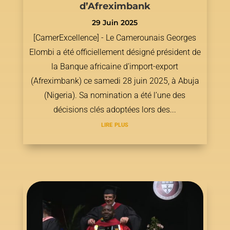
d’Afreximbank
29 Juin 2025
[CamerExcellence] - Le Camerounais Georges
Elombi a été officiellement désigné président de
la Banque africaine d’import-export
(Afreximbank) ce samedi 28 juin 2025, à Abuja
(Nigeria). Sa nomination a été l’une des
décisions clés adoptées lors des...
lire plus