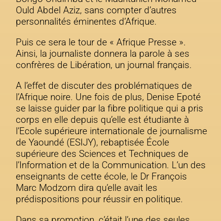
Ould Abdel Aziz, sans compter d’autres
personnalités éminentes d’Afrique.
Puis ce sera le tour de « Afrique Presse ».
Ainsi, la journaliste donnera la parole à ses
confrères de Libération, un journal français.
A l’effet de discuter des problématiques de
l’Afrique noire. Une fois de plus, Denise Epoté
se laisse guider par la fibre politique qui a pris
corps en elle depuis qu’elle est étudiante à
l’Ecole supérieure internationale de journalisme
de Yaoundé (ESIJY), rebaptisée École
supérieure des Sciences et Techniques de
l’Information et de la Communication. L’un des
enseignants de cette école, le Dr François
Marc Modzom dira qu’elle avait les
prédispositions pour réussir en politique.
Dans sa promotion, c’était l’une des seules