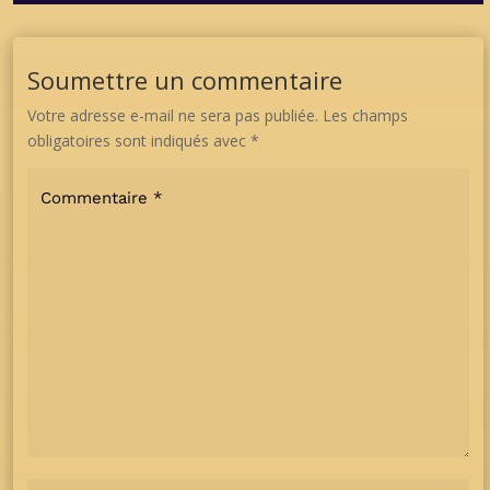
Soumettre un commentaire
Votre adresse e-mail ne sera pas publiée.
Les champs
obligatoires sont indiqués avec
*