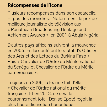
Récompenses de l’icone
Plusieurs récompenses dans son escarcelle.
Et pas des moindres. Notamment, le prix de
meilleure journaliste de télévision aux
« Panafrican Broadcasting Heritage and
Achiement Awards », en 2001 à Abuja Nigéria.
D’autres pays africains suivront la mouvance
en 2006. En lui conférant le statut d’« Officier
des Arts et des Lettres du Burkina Faso ».
Puis « Chevalier de l’Ordre du Mérite national
du Sénégal et Chevalier de l’Ordre du Mérite
camerounais ».
Toujours en 2006, la France fait d’elle
« Chevalier de l’Ordre national du mérite
français ». Et en 2013, ce sera le
couronnement total. Denise Epoté reçoit la
plus haute distinction honorifique