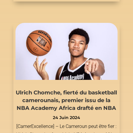
Ulrich Chomche, fierté du basketball
camerounais, premier issu de la
NBA Academy Africa drafté en NBA
24 Juin 2024
[CamerExcellence] – Le Cameroun peut être fier :