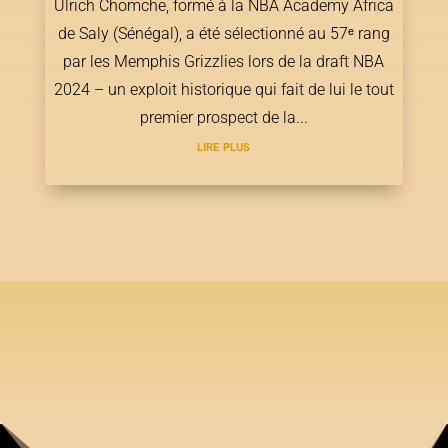
Ulrich Chomche, formé à la NBA Academy Africa
de Saly (Sénégal), a été sélectionné au 57ᵉ rang
par les Memphis Grizzlies lors de la draft NBA
2024 – un exploit historique qui fait de lui le tout
premier prospect de la...
lire plus