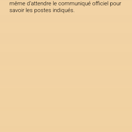
même d’attendre le communiqué officiel pour
savoir les postes indiqués.