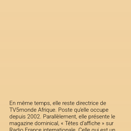
En même temps, elle reste directrice de
TV5monde Afrique. Poste qu’elle occupe
depuis 2002. Parallèlement, elle présente le
magazine dominical, « Têtes d’affiche » sur
Radio France internationale. Celle qui est un