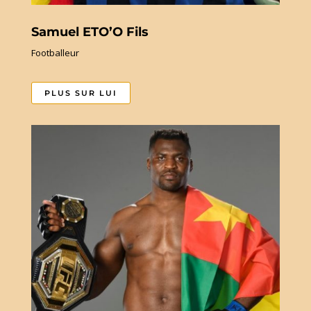
Samuel ETO’O Fils
Footballeur
PLUS SUR LUI