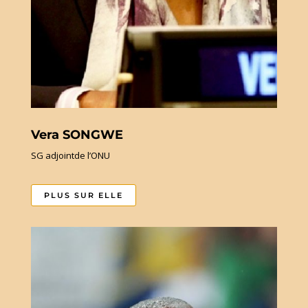
Vera SONGWE
SG adjointde l’ONU
PLUS SUR ELLE