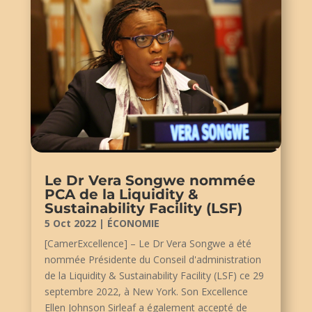
Le Dr Vera Songwe nommée
PCA de la Liquidity &
Sustainability Facility (LSF)
5 Oct 2022
|
ÉCONOMIE
[CamerExcellence] – Le Dr Vera Songwe a été
nommée Présidente du Conseil d'administration
de la Liquidity & Sustainability Facility (LSF) ce 29
septembre 2022, à New York. Son Excellence
Ellen Johnson Sirleaf a également accepté de