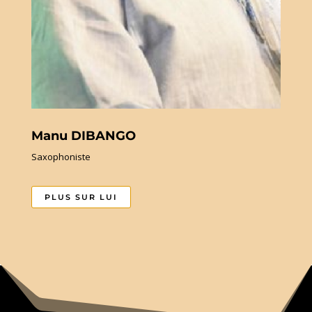
Manu DIBANGO
Saxophoniste
PLUS SUR LUI