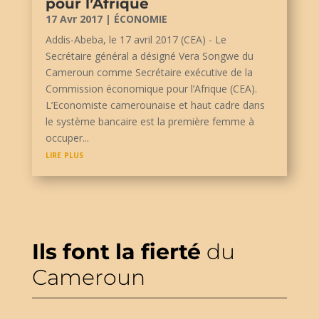
pour l’Afrique
17 Avr 2017
|
ÉCONOMIE
Addis-Abeba, le 17 avril 2017 (CEA) - Le
Secrétaire général a désigné Vera Songwe du
Cameroun comme Secrétaire exécutive de la
Commission économique pour l’Afrique (CEA).
L’Economiste camerounaise et haut cadre dans
le système bancaire est la première femme à
occuper...
lire plus
Ils font la fierté
du
Cameroun