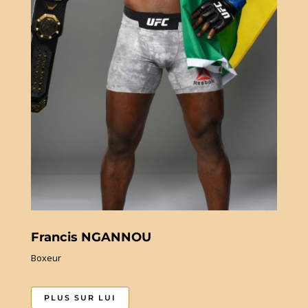
Francis NGANNOU
Boxeur
PLUS SUR LUI