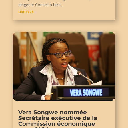
diriger le Conseil à titre...
lire plus
Vera Songwe nommée
Secrétaire exécutive de la
Commission économique