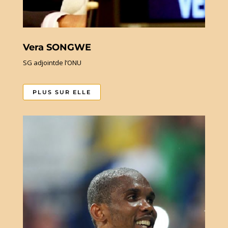
Vera SONGWE
SG adjointde l’ONU
PLUS SUR ELLE