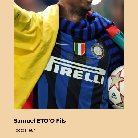
Samuel ETO’O Fils
Footballeur