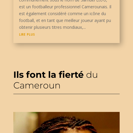
est un footballeur professionnel Camerounais. Il
est également considéré comme un icône du
football, et en tant que meilleur joueur ayant pu
obtenir plusieurs titres mondiaux,...
lire plus
Ils font la fierté
du
Cameroun