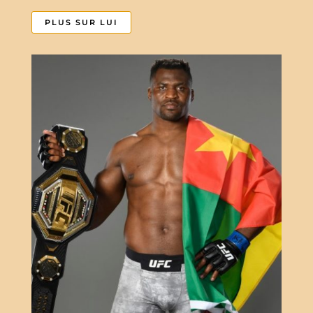
PLUS SUR LUI