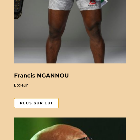
Francis NGANNOU
Boxeur
PLUS SUR LUI