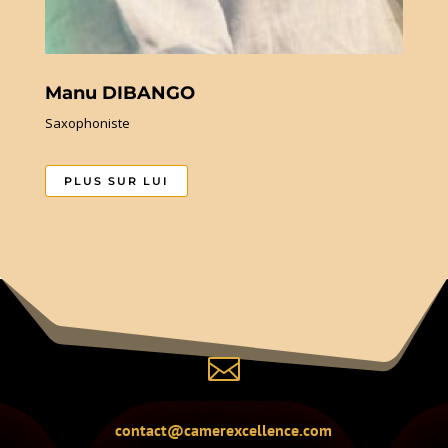
Manu DIBANGO
Saxophoniste
PLUS SUR LUI

contact@camerexcellence.com