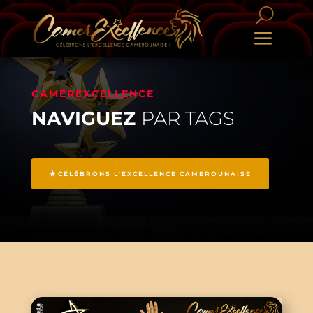
CAMEREXCELLENCE
NAVIGUEZ
PAR TAGS
CÉLÉBRONS L'EXCELLENCE CAMEROUNAISE