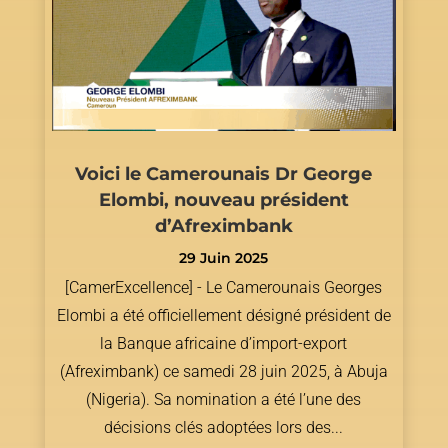
Voici le Camerounais Dr George
Elombi, nouveau président
d’Afreximbank
29 Juin 2025
[CamerExcellence] - Le Camerounais Georges
Elombi a été officiellement désigné président de
la Banque africaine d’import-export
(Afreximbank) ce samedi 28 juin 2025, à Abuja
(Nigeria). Sa nomination a été l’une des
décisions clés adoptées lors des...