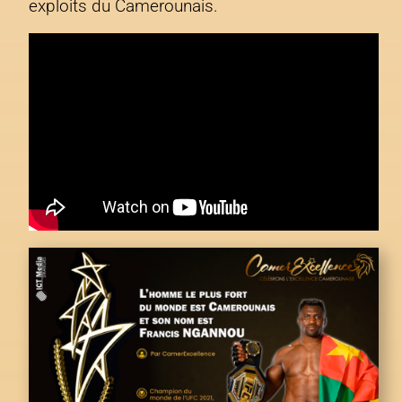
exploits du Camerounais.