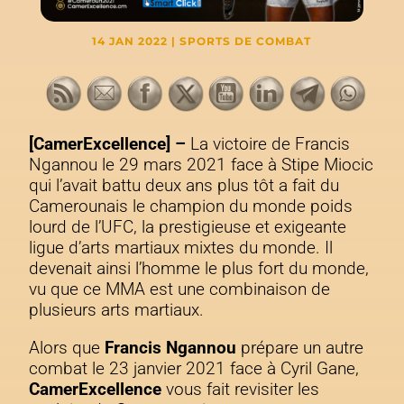
14 JAN 2022
|
SPORTS DE COMBAT
[CamerExcellence] –
La victoire de Francis
Ngannou le 29 mars 2021 face à Stipe Miocic
qui l’avait battu deux ans plus tôt a fait du
Camerounais le champion du monde poids
lourd de l’UFC, la prestigieuse et exigeante
ligue d’arts martiaux mixtes du monde. Il
devenait ainsi l’homme le plus fort du monde,
vu que ce MMA est une combinaison de
plusieurs arts martiaux.
Alors que
Francis Ngannou
prépare un autre
combat le 23 janvier 2021 face à Cyril Gane,
CamerExcellence
vous fait revisiter les