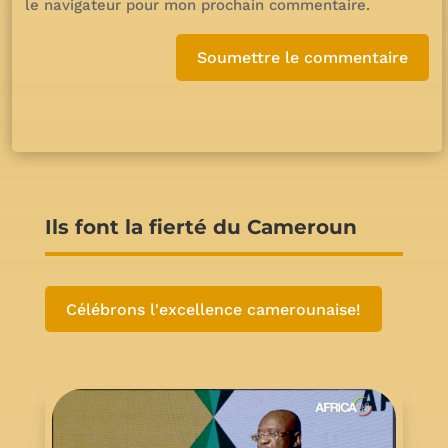
le navigateur pour mon prochain commentaire.
Soumettre le commentaire
Ils font la fierté du Cameroun
Célébrons l'excellence camerounaise!