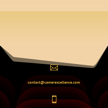

contact@camerexcellence.com
