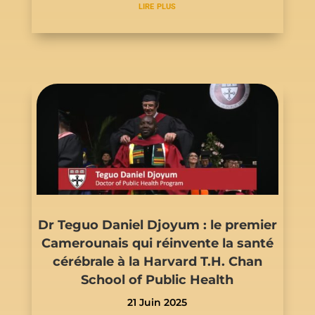
lire plus
Dr Teguo Daniel Djoyum : le premier
Camerounais qui réinvente la santé
cérébrale à la Harvard T.H. Chan
School of Public Health
21 Juin 2025