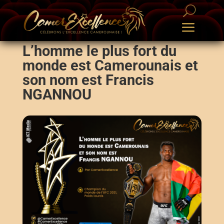
L’homme le plus fort du
monde est Camerounais et
son nom est Francis
NGANNOU