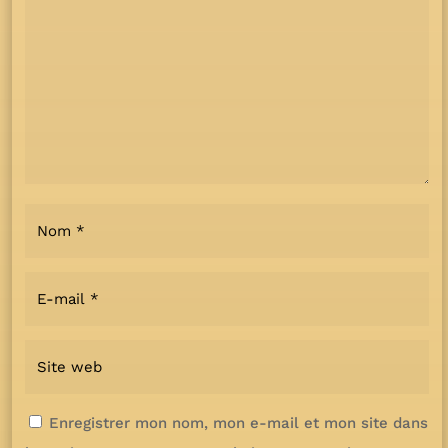
Enregistrer mon nom, mon e-mail et mon site dans