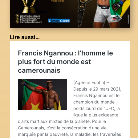
Lire aussi…