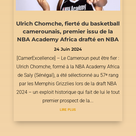
Ulrich Chomche, fierté du basketball
camerounais, premier issu de la
NBA Academy Africa drafté en NBA
24 Juin 2024
[CamerExcellence] – Le Cameroun peut être fier :
Ulrich Chomche, formé à la NBA Academy Africa
de Saly (Sénégal), a été sélectionné au 57ᵉ rang
par les Memphis Grizzlies lors de la draft NBA
2024 – un exploit historique qui fait de lui le tout
premier prospect de la...
lire plus