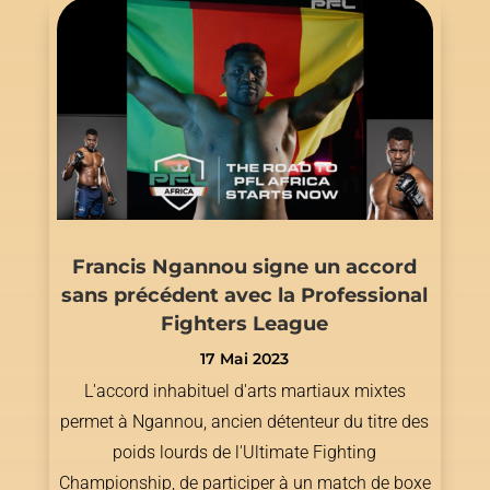
Francis Ngannou signe un accord
sans précédent avec la Professional
Fighters League
17 Mai 2023
L'accord inhabituel d'arts martiaux mixtes
permet à Ngannou, ancien détenteur du titre des
poids lourds de l'Ultimate Fighting
Championship, de participer à un match de boxe