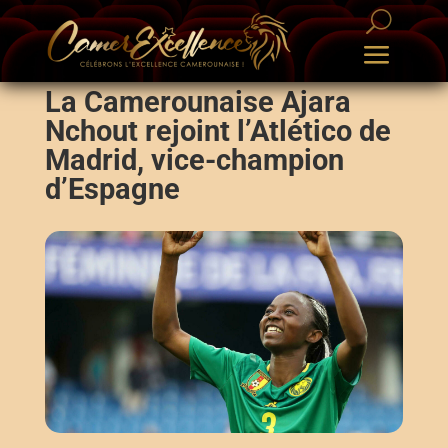
La Camerounaise Ajara
Nchout rejoint l’Atlético de
Madrid, vice-champion
d’Espagne