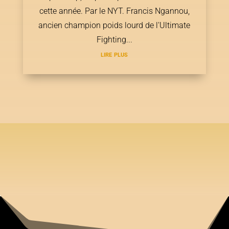
cette année. Par le NYT. Francis Ngannou,
ancien champion poids lourd de l'Ultimate
Fighting...
lire plus