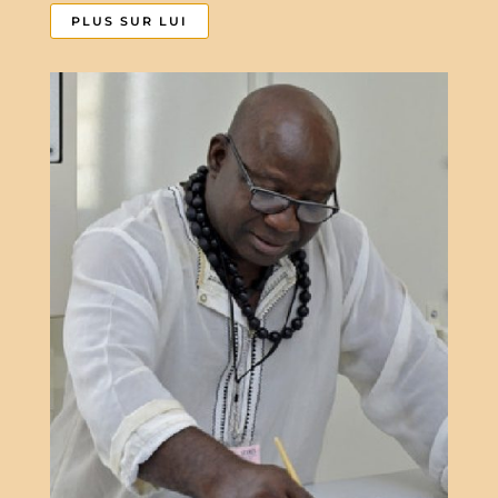
PLUS SUR LUI