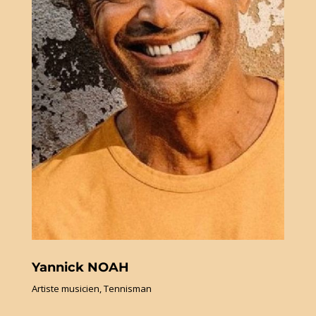
Yannick NOAH
Artiste musicien, Tennisman