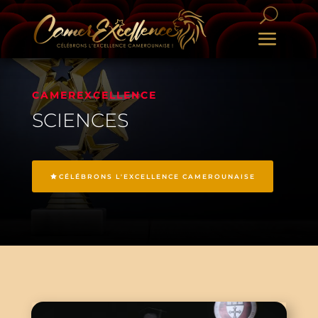
CAMEREXCELLENCE
SCIENCES
CÉLÉBRONS L'EXCELLENCE CAMEROUNAISE