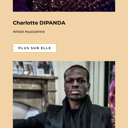
Charlotte DIPANDA
Artiste musicienne
PLUS SUR ELLE