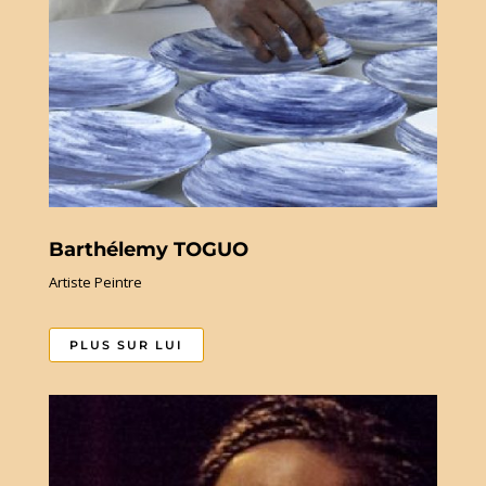
Barthélemy TOGUO
Artiste Peintre
PLUS SUR LUI