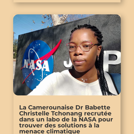
La Camerounaise Dr Babette
Christelle Tchonang recrutée
dans un labo de la NASA pour
trouver des solutions à la
menace climatique