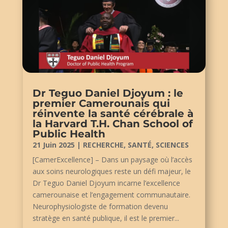
Dr Teguo Daniel Djoyum : le
premier Camerounais qui
réinvente la santé cérébrale à
la Harvard T.H. Chan School of
Public Health
21 Juin 2025
|
RECHERCHE
,
SANTÉ
,
SCIENCES
[CamerExcellence] – Dans un paysage où l’accès
aux soins neurologiques reste un défi majeur, le
Dr Teguo Daniel Djoyum incarne l’excellence
camerounaise et l’engagement communautaire.
Neurophysiologiste de formation devenu
stratège en santé publique, il est le premier...