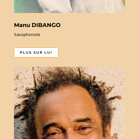
Manu DIBANGO
Saxophoniste
PLUS SUR LUI