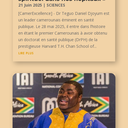
21 Juin 2025
|
SCIENCES
[CamerExcellence] - Dr Teguo Daniel Djoyum est
un leader camerounais éminent en santé
publique. Le 28 mai 2025, il entre dans l’histoire
en étant le premier Camerounais à avoir obtenu
un doctorat en santé publique (DrPH) de la
prestigieuse Harvard T.H. Chan School of...
lire plus