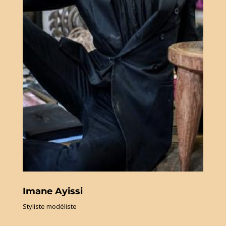
Imane Ayissi
Styliste modéliste