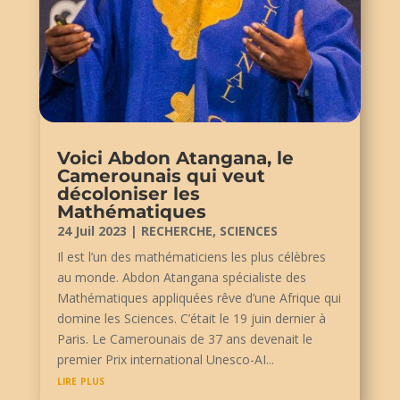
Voici Abdon Atangana, le
Camerounais qui veut
décoloniser les
Mathématiques
24 Juil 2023
|
RECHERCHE
,
SCIENCES
Il est l’un des mathématiciens les plus célèbres
au monde. Abdon Atangana spécialiste des
Mathématiques appliquées rêve d’une Afrique qui
domine les Sciences. C’était le 19 juin dernier à
Paris. Le Camerounais de 37 ans devenait le
premier Prix international Unesco-AI...
lire plus