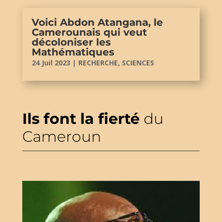
Voici Abdon Atangana, le
Camerounais qui veut
décoloniser les
Mathématiques
24 Juil 2023
|
RECHERCHE
,
SCIENCES
Ils font la fierté
du
Cameroun