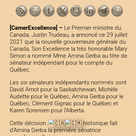
[CamerExcellence] –
Le Premier ministre du
Canada, Justin Trudeau, a annoncé ce 29 juillet
2021
que la nouvelle gouverneure générale du
Canada, Son Excellence la très honorable Mary
Simon a nommé Mme Amina Gerba au titre de
sénateur indépendant pour le compte du
Québec.
Les six sénateurs indépendants nommés sont
David Arnot pour la Saskatchewan, Michèle
Audette pour le Québec, Amina Gerba pour le
Québec, Clément Gignac pour le Québec et
Karen Sorensen pour l’Alberta.
Cette décision .
historique fait
d’Amina Gerba la première sénatrice