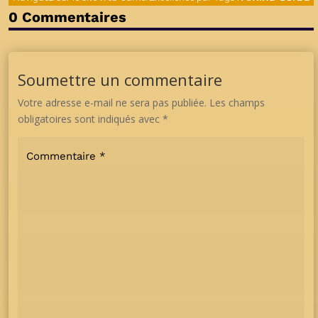
0 Commentaires
Soumettre un commentaire
Votre adresse e-mail ne sera pas publiée.
Les champs
obligatoires sont indiqués avec
*