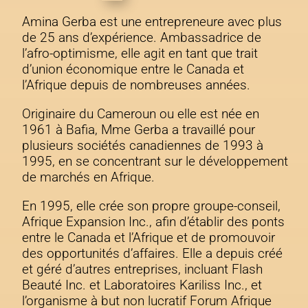
Amina Gerba est une entrepreneure avec plus
de 25 ans d’expérience. Ambassadrice de
l’afro-optimisme, elle agit en tant que trait
d’union économique entre le Canada et
l’Afrique depuis de nombreuses années.
Originaire du Cameroun ou elle est née en
1961 à Bafia, Mme Gerba a travaillé pour
plusieurs sociétés canadiennes de 1993 à
1995, en se concentrant sur le développement
de marchés en Afrique.
En 1995, elle crée son propre groupe-conseil,
Afrique Expansion Inc., afin d’établir des ponts
entre le Canada et l’Afrique et de promouvoir
des opportunités d’affaires. Elle a depuis créé
et géré d’autres entreprises, incluant Flash
Beauté Inc. et Laboratoires Kariliss Inc., et
l’organisme à but non lucratif Forum Afrique