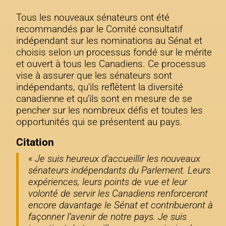
Tous les nouveaux sénateurs ont été
recommandés par le Comité consultatif
indépendant sur les nominations au Sénat et
choisis selon un processus fondé sur le mérite
et ouvert à tous les Canadiens. Ce processus
vise à assurer que les sénateurs sont
indépendants, qu’ils reflètent la diversité
canadienne et qu’ils sont en mesure de se
pencher sur les nombreux défis et toutes les
opportunités qui se présentent au pays.
Citation
« Je suis heureux d’accueillir les nouveaux
sénateurs indépendants du Parlement. Leurs
expériences, leurs points de vue et leur
volonté de servir les Canadiens renforceront
encore davantage le Sénat et contribueront à
façonner l’avenir de notre pays. Je suis