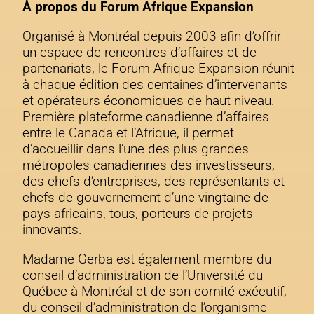
À propos du Forum Afrique Expansion
Organisé à Montréal depuis 2003 afin d’offrir
un espace de rencontres d’affaires et de
partenariats, le Forum Afrique Expansion réunit
à chaque édition des centaines d’intervenants
et opérateurs économiques de haut niveau.
Première plateforme canadienne d’affaires
entre le Canada et l’Afrique, il permet
d’accueillir dans l’une des plus grandes
métropoles canadiennes des investisseurs,
des chefs d’entreprises, des représentants et
chefs de gouvernement d’une vingtaine de
pays africains, tous, porteurs de projets
innovants.
Madame Gerba est également membre du
conseil d’administration de l’Université du
Québec à Montréal et de son comité exécutif,
du conseil d’administration de l’organisme