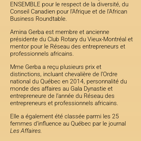
ENSEMBLE pour le respect de la diversité, du
Conseil Canadien pour l’Afrique et de l’African
Business Roundtable.
Amina Gerba est membre et ancienne
présidente du Club Rotary du Vieux-Montréal et
mentor pour le Réseau des entrepreneurs et
professionnels africains.
Mme Gerba a reçu plusieurs prix et
distinctions, incluant chevalière de l’Ordre
national du Québec en 2014, personnalité du
monde des affaires au Gala Dynastie et
entrepreneure de l’année du Réseau des
entrepreneurs et professionnels africains.
Elle a également été classée parmi les 25
femmes d’influence au Québec par le journal
Les Affaires.