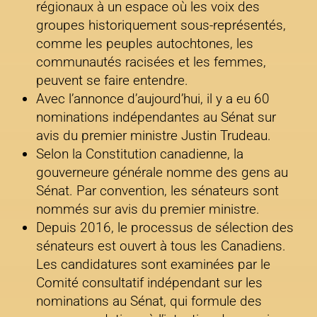
régionaux à un espace où les voix des
groupes historiquement sous-représentés,
comme les peuples autochtones, les
communautés racisées et les femmes,
peuvent se faire entendre.
Avec l’annonce d’aujourd’hui, il y a eu 60
nominations indépendantes au Sénat sur
avis du premier ministre Justin Trudeau.
Selon la Constitution canadienne, la
gouverneure générale nomme des gens au
Sénat. Par convention, les sénateurs sont
nommés sur avis du premier ministre.
Depuis 2016, le processus de sélection des
sénateurs est ouvert à tous les Canadiens.
Les candidatures sont examinées par le
Comité consultatif indépendant sur les
nominations au Sénat, qui formule des