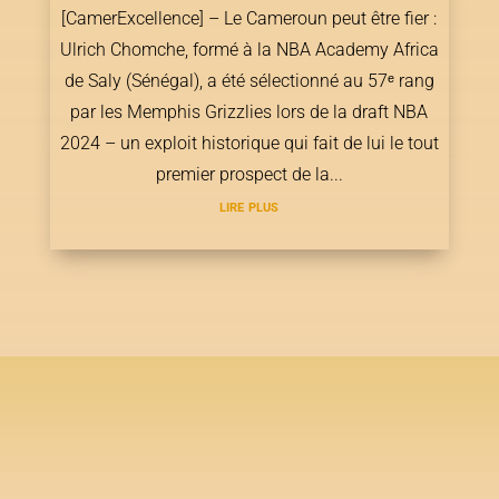
[CamerExcellence] – Le Cameroun peut être fier :
Ulrich Chomche, formé à la NBA Academy Africa
de Saly (Sénégal), a été sélectionné au 57ᵉ rang
par les Memphis Grizzlies lors de la draft NBA
2024 – un exploit historique qui fait de lui le tout
premier prospect de la...
lire plus