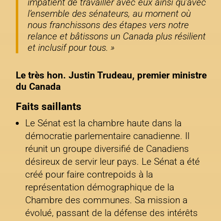
impatient de travailler avec eux ainsi qu’avec
l’ensemble des sénateurs, au moment où
nous franchissons des étapes vers notre
relance et bâtissons un Canada plus résilient
et inclusif pour tous. »
Le très hon. Justin Trudeau, premier ministre
du Canada
Faits saillants
Le Sénat est la chambre haute dans la
démocratie parlementaire canadienne. Il
réunit un groupe diversifié de Canadiens
désireux de servir leur pays. Le Sénat a été
créé pour faire contrepoids à la
représentation démographique de la
Chambre des communes. Sa mission a
évolué, passant de la défense des intérêts