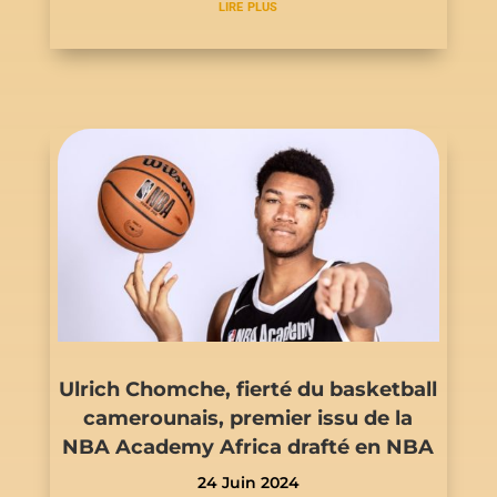
lire plus
Ulrich Chomche, fierté du basketball
camerounais, premier issu de la
NBA Academy Africa drafté en NBA
24 Juin 2024