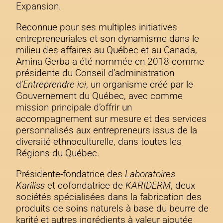
Expansion.
Reconnue pour ses multiples initiatives
entrepreneuriales et son dynamisme dans le
milieu des affaires au Québec et au Canada,
Amina Gerba a été nommée en 2018 comme
présidente du Conseil d’administration
d’
Entreprendre ici
, un organisme créé par le
Gouvernement du Québec, avec comme
mission principale d’offrir un
accompagnement sur mesure et des services
personnalisés aux entrepreneurs issus de la
diversité ethnoculturelle, dans toutes les
Régions du Québec.
Présidente-fondatrice des
Laboratoires
Kariliss
et cofondatrice de
KARIDERM
, deux
sociétés spécialisées dans la fabrication des
produits de soins naturels à base du beurre de
karité et autres ingrédients à valeur ajoutée