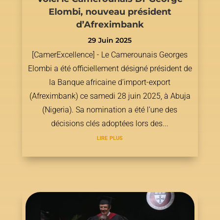
Elombi, nouveau président
d’Afreximbank
29 Juin 2025
[CamerExcellence] - Le Camerounais Georges
Elombi a été officiellement désigné président de
la Banque africaine d’import-export
(Afreximbank) ce samedi 28 juin 2025, à Abuja
(Nigeria). Sa nomination a été l’une des
décisions clés adoptées lors des...
lire plus