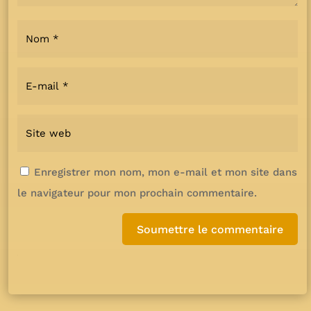
Enregistrer mon nom, mon e-mail et mon site dans
le navigateur pour mon prochain commentaire.
Soumettre le commentaire