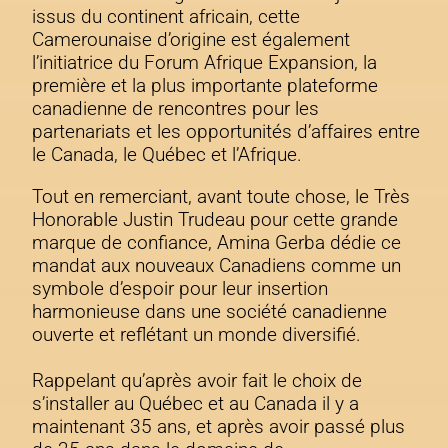
issus du continent africain, cette
Camerounaise d’origine est également
l’initiatrice du Forum Afrique Expansion, la
première et la plus importante plateforme
canadienne de rencontres pour les
partenariats et les opportunités d’affaires entre
le Canada, le Québec et l’Afrique.
Tout en remerciant, avant toute chose, le Très
Honorable Justin Trudeau pour cette grande
marque de confiance, Amina Gerba dédie ce
mandat aux nouveaux Canadiens comme un
symbole d’espoir pour leur insertion
harmonieuse dans une société canadienne
ouverte et reflétant un monde diversifié.
Rappelant qu’après avoir fait le choix de
s’installer au Québec et au Canada il y a
maintenant 35 ans, et après avoir passé plus