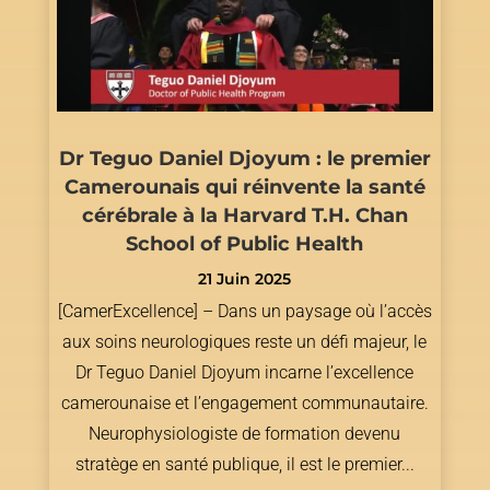
Dr Teguo Daniel Djoyum : le premier
Camerounais qui réinvente la santé
cérébrale à la Harvard T.H. Chan
School of Public Health
21 Juin 2025
[CamerExcellence] – Dans un paysage où l’accès
aux soins neurologiques reste un défi majeur, le
Dr Teguo Daniel Djoyum incarne l’excellence
camerounaise et l’engagement communautaire.
Neurophysiologiste de formation devenu
stratège en santé publique, il est le premier...