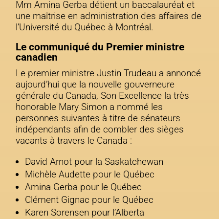
Mm Amina Gerba détient un baccalauréat et
une maîtrise en administration des affaires de
l’Université du Québec à Montréal.
Le communiqué du Premier ministre
canadien
Le premier ministre Justin Trudeau a annoncé
aujourd’hui que la nouvelle gouverneure
générale du Canada, Son Excellence la très
honorable Mary Simon a nommé les
personnes suivantes à titre de sénateurs
indépendants afin de combler des sièges
vacants à travers le Canada :
David Arnot pour la Saskatchewan
Michèle Audette pour le Québec
Amina Gerba pour le Québec
Clément Gignac pour le Québec
Karen Sorensen pour l’Alberta